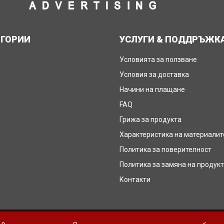
ЕГОРИИ
УСЛУГИ & ПОДДРЪЖК
Условията за ползване
Условия за доставка
Начини на плащане
FAQ
Грижа за продукта
Характеристика на материалит
Политика за поверителност
Политика за замяна на продук
Контакти