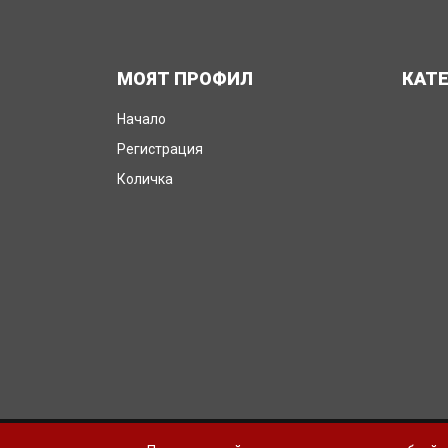
МОЯТ ПРОФИЛ
КАТ
Начало
Регистрация
Количка