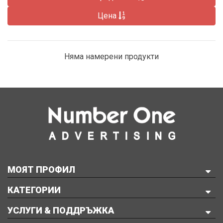
Цена
Няма намерени продукти
МОЯТ ПРОФИЛ
КАТЕГОРИИ
УСЛУГИ & ПОДДРЪЖКА