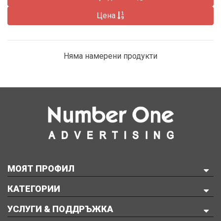
Цена
Няма намерени продукти
МОЯТ ПРОФИЛ
КАТЕГОРИИ
УСЛУГИ & ПОДДРЪЖКА