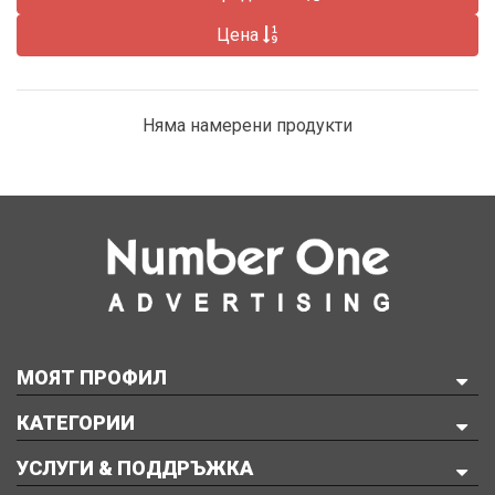
Цена
Няма намерени продукти
МОЯТ ПРОФИЛ
КАТЕГОРИИ
УСЛУГИ & ПОДДРЪЖКА