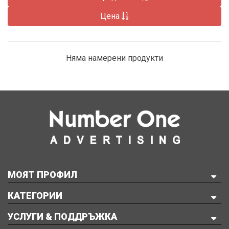
Цена
Няма намерени продукти
МОЯТ ПРОФИЛ
КАТЕГОРИИ
УСЛУГИ & ПОДДРЪЖКА